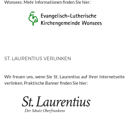
Wonsees. Mehr Informationen finden Sie hier:
ST. LAURENTIUS VERLINKEN
Wir freuen uns, wenn Sie St. Laurentius auf Ihrer Internetseite
verlinken. Praktische Banner finden Sie hier: