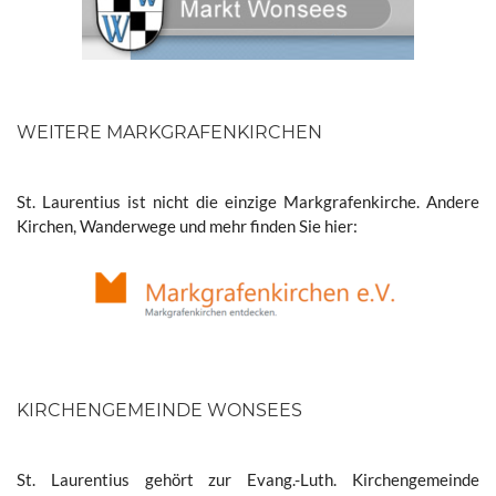
WEITERE MARKGRAFENKIRCHEN
St. Laurentius ist nicht die einzige Markgrafenkirche. Andere
Kirchen, Wanderwege und mehr finden Sie hier:
KIRCHENGEMEINDE WONSEES
St. Laurentius gehört zur Evang.-Luth. Kirchengemeinde