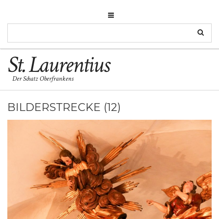
St. Laurentius
Der Schatz Oberfrankens
BILDERSTRECKE (12)