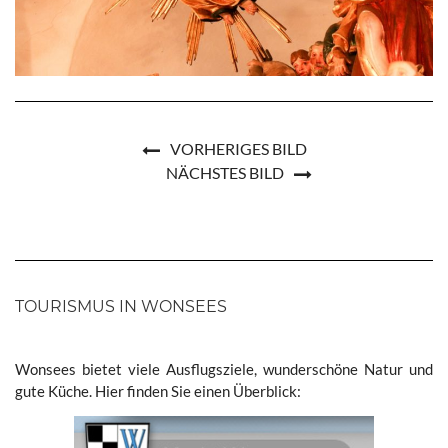
VORHERIGES BILD
NÄCHSTES BILD
TOURISMUS IN WONSEES
Wonsees bietet viele Ausflugsziele, wunderschöne Natur und
gute Küche. Hier finden Sie einen Überblick: