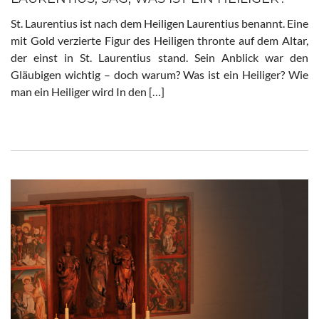
St. Laurentius ist nach dem Heiligen Laurentius benannt. Eine
mit Gold verzierte Figur des Heiligen thronte auf dem Altar,
der einst in St. Laurentius stand. Sein Anblick war den
Gläubigen wichtig – doch warum? Was ist ein Heiliger? Wie
man ein Heiliger wird In den […]