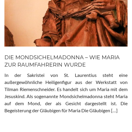
DIE MONDSICHELMADONNA – WIE MARIA
ZUR RAUMFAHRERIN WURDE
In der Sakristei von St. Laurentius steht eine
außergewöhnliche Heiligenfigur aus der Werkstatt von
Tilman Riemenschneider. Es handelt sich um Maria mit dem
Jesuskind. Als sogenannte Mondsichelmadonna steht Maria
auf dem Mond, der als Gesicht dargestellt ist. Die
Begeisterung der Gläubigen für Maria Die Gläubigen […]