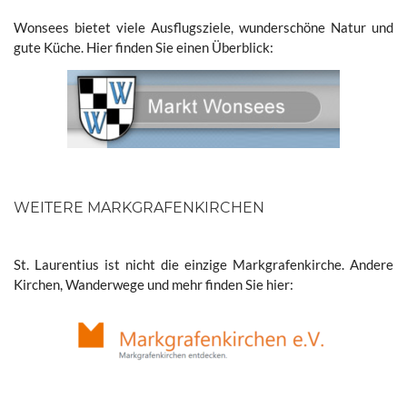
Wonsees bietet viele Ausflugsziele, wunderschöne Natur und
gute Küche. Hier finden Sie einen Überblick:
WEITERE MARKGRAFENKIRCHEN
St. Laurentius ist nicht die einzige Markgrafenkirche. Andere
Kirchen, Wanderwege und mehr finden Sie hier: