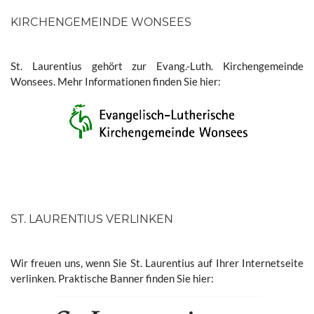
KIRCHENGEMEINDE WONSEES
St. Laurentius gehört zur Evang.-Luth. Kirchengemeinde
Wonsees. Mehr Informationen finden Sie hier:
ST. LAURENTIUS VERLINKEN
Wir freuen uns, wenn Sie St. Laurentius auf Ihrer Internetseite
verlinken. Praktische Banner finden Sie hier: