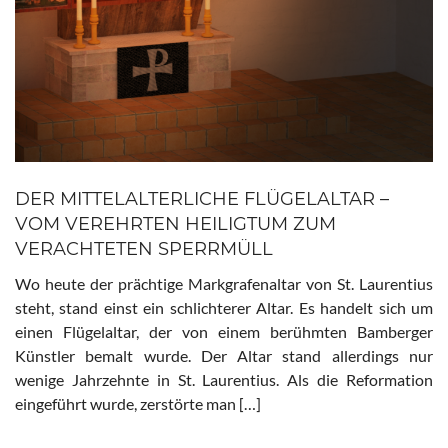
DER MITTELALTERLICHE FLÜGELALTAR –
VOM VEREHRTEN HEILIGTUM ZUM
VERACHTETEN SPERRMÜLL
Wo heute der prächtige Markgrafenaltar von St. Laurentius
steht, stand einst ein schlichterer Altar. Es handelt sich um
einen Flügelaltar, der von einem berühmten Bamberger
Künstler bemalt wurde. Der Altar stand allerdings nur
wenige Jahrzehnte in St. Laurentius. Als die Reformation
eingeführt wurde, zerstörte man […]