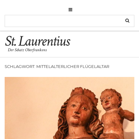
St. Laurentius
Der Schatz Oberfrankens
SCHLAGWORT:
MITTELALTERLICHER FLÜGELALTAR