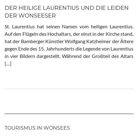
DER HEILIGE LAURENTIUS UND DIE LEIDEN
DER WONSEESER
St. Laurentius hat seinen Namen vom heiligen Laurentius.
Auf den Flügeln des Hochaltars, der einst in der Kirche stand,
hat der Bamberger Künstler Wolfgang Katzheimer der Ältere
gegen Ende des 15. Jahrhunderts die Legende von Laurentius
in vier Bildern dargestellt. Während der Großteil des Altars
[…]
TOURISMUS IN WONSEES