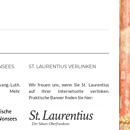
NSEES
ST. LAURENTIUS VERLINKEN
ang.-Luth.
Wir freuen uns, wenn Sie St. Laurentius
es. Mehr
auf Ihrer Internetseite verlinken.
Praktische Banner finden Sie hier: