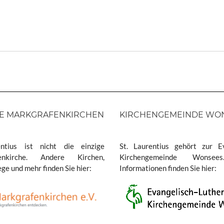
E MARKGRAFENKIRCHEN
KIRCHENGEMEINDE WO
entius ist nicht die einzige
St. Laurentius gehört zur Ev
enkirche. Andere Kirchen,
Kirchengemeinde Wonse
e und mehr finden Sie hier:
Informationen finden Sie hier: