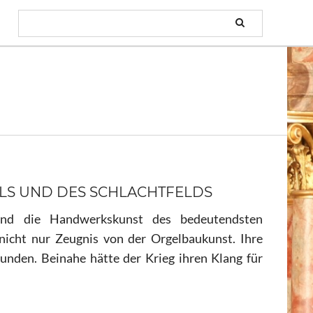
ELS UND DES SCHLACHTFELDS
und die Handwerkskunst des bedeutendsten
 nicht nur Zeugnis von der Orgelbaukunst. Ihre
unden. Beinahe hätte der Krieg ihren Klang für