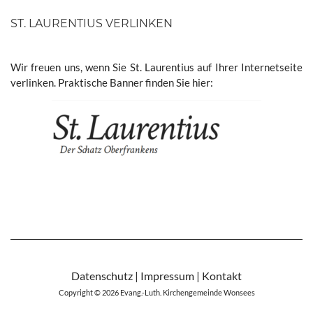
ST. LAURENTIUS VERLINKEN
Wir freuen uns, wenn Sie St. Laurentius auf Ihrer Internetseite
verlinken. Praktische Banner finden Sie hier:
Datenschutz
|
Impressum
|
Kontakt
Copyright © 2026
Evang.-Luth. Kirchengemeinde Wonsees