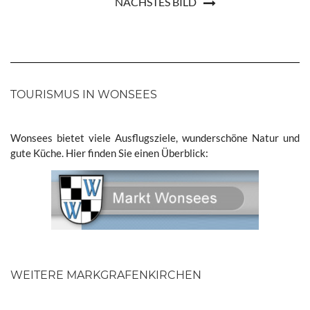
NÄCHSTES BILD
TOURISMUS IN WONSEES
Wonsees bietet viele Ausflugsziele, wunderschöne Natur und
gute Küche. Hier finden Sie einen Überblick:
WEITERE MARKGRAFENKIRCHEN