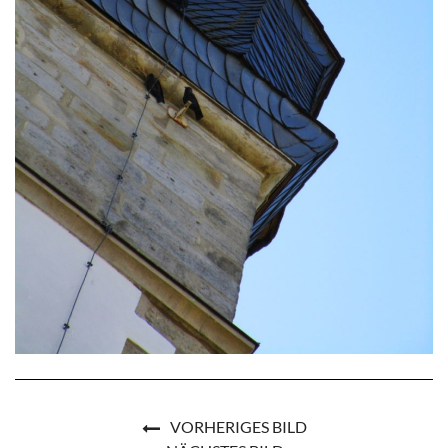
VORHERIGES BILD