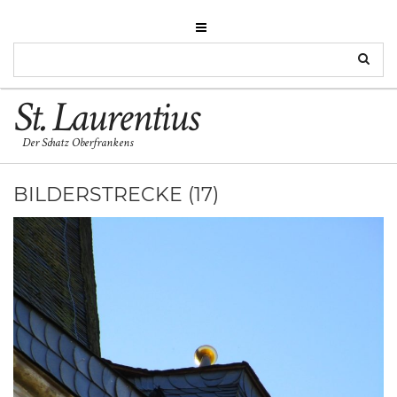
St. Laurentius
Der Schatz Oberfrankens
BILDERSTRECKE (17)