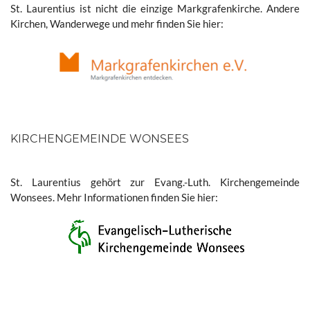
St. Laurentius ist nicht die einzige Markgrafenkirche. Andere
Kirchen, Wanderwege und mehr finden Sie hier:
KIRCHENGEMEINDE WONSEES
St. Laurentius gehört zur Evang.-Luth. Kirchengemeinde
Wonsees. Mehr Informationen finden Sie hier: