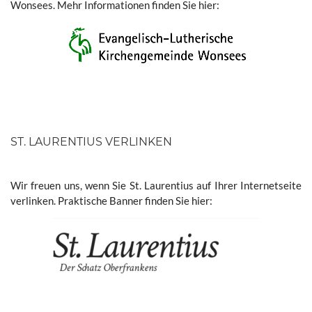
Wonsees. Mehr Informationen finden Sie hier:
ST. LAURENTIUS VERLINKEN
Wir freuen uns, wenn Sie St. Laurentius auf Ihrer Internetseite
verlinken. Praktische Banner finden Sie hier: