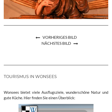
VORHERIGES BILD
NÄCHSTES BILD
TOURISMUS IN WONSEES
Wonsees bietet viele Ausflugsziele, wunderschöne Natur und
gute Küche. Hier finden Sie einen Überblick: