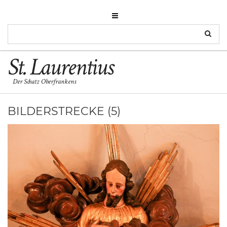
St. Laurentius
Der Schatz Oberfrankens
BILDERSTRECKE (5)