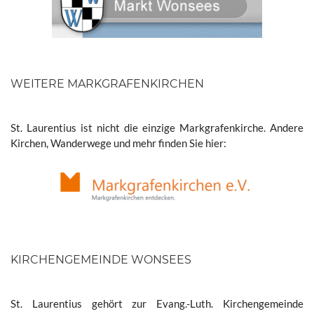
WEITERE MARKGRAFENKIRCHEN
St. Laurentius ist nicht die einzige Markgrafenkirche. Andere
Kirchen, Wanderwege und mehr finden Sie hier:
KIRCHENGEMEINDE WONSEES
St. Laurentius gehört zur Evang.-Luth. Kirchengemeinde