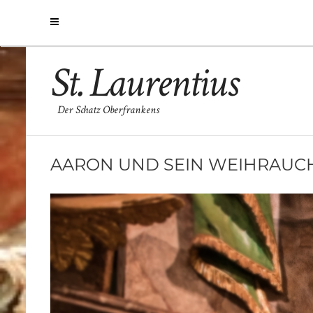
St. Laurentius
Der Schatz Oberfrankens
AARON UND SEIN WEIHRAUCH 