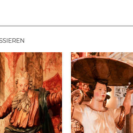
SSIEREN